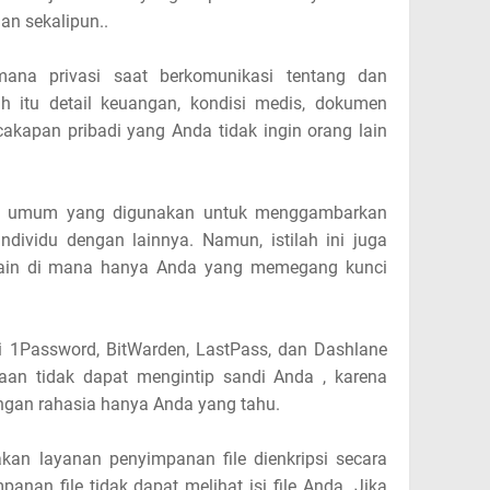
an sekalipun..
mana privasi saat berkomunikasi tentang dan
h itu detail keuangan, kondisi medis, dokumen
cakapan pribadi yang Anda tidak ingin orang lain
ilah umum yang digunakan untuk menggambarkan
dividu dengan lainnya. Namun, istilah ini juga
lain di mana hanya Anda yang memegang kunci
ti 1Password, BitWarden, LastPass, dan Dashlane
ahaan tidak dapat mengintip sandi Anda , karena
ngan rahasia hanya Anda yang tahu.
an layanan penyimpanan file dienkripsi secara
mpanan file tidak dapat melihat isi file Anda. Jika