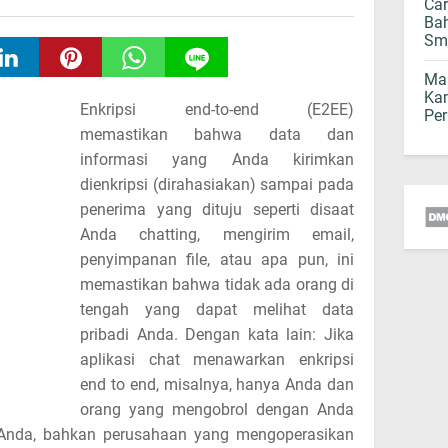
Car
Bah
Sm
Mau
Kam
Enkripsi end-to-end (E2EE)
Per
memastikan bahwa data dan
informasi yang Anda kirimkan
dienkripsi (dirahasiakan) sampai pada
penerima yang dituju seperti disaat
Anda chatting, mengirim email,
penyimpanan file, atau apa pun, ini
memastikan bahwa tidak ada orang di
tengah yang dapat melihat data
pribadi Anda. Dengan kata lain: Jika
aplikasi chat menawarkan enkripsi
end to end, misalnya, hanya Anda dan
orang yang mengobrol dengan Anda
Anda, bahkan perusahaan yang mengoperasikan