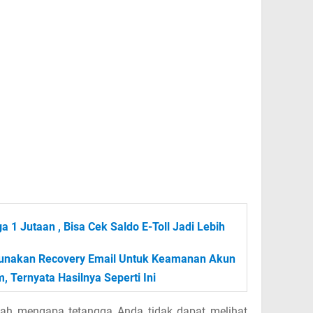
1 Jutaan , Bisa Cek Saldo E-Toll Jadi Lebih
unakan Recovery Email Untuk Keamanan Akun
 Ternyata Hasilnya Seperti Ini
ulah mengapa tetangga Anda tidak dapat melihat