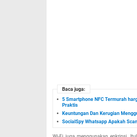
Baca juga:
5 Smartphone NFC Termurah harga 
Praktis
Keuntungan Dan Kerugian Mengg
SocialSpy Whatsapp Apakah Scam,
Wi-Fi juga menggunakan enkripsi. It