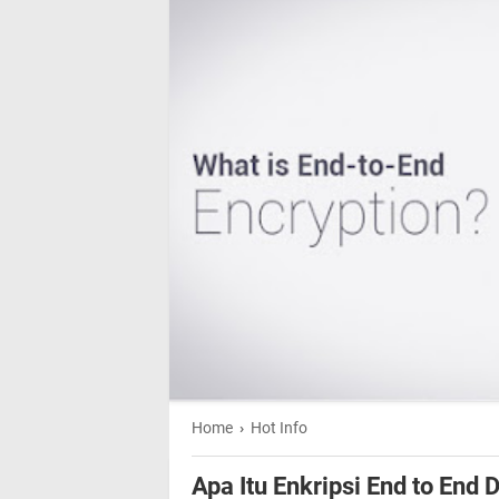
Home
›
Hot Info
Apa Itu Enkripsi End to En