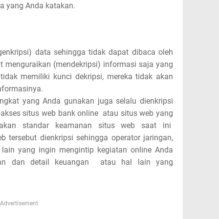
apa yang Anda katakan.
enkripsi) data sehingga tidak dapat dibaca oleh
 menguraikan (mendekripsi) informasi saja yang
tidak memiliki kunci dekripsi, mereka tidak akan
nformasinya.
ngkat yang Anda gunakan juga selalu dienkripsi
gakses situs web bank online atau situs web yang
kan standar keamanan situs web saat ini
 tersebut dienkripsi sehingga operator jaringan,
 lain yang ingin mengintip kegiatan online Anda
kan dan detail keuangan atau hal lain yang
Advertisement