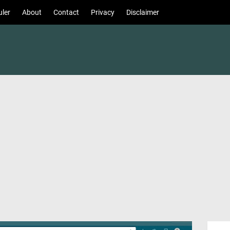
ler
About
Contact
Privacy
Disclaimer