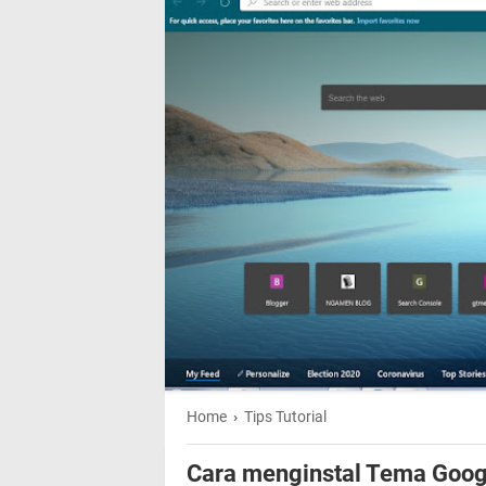
Home
›
Tips Tutorial
Cara menginstal Tema Goog