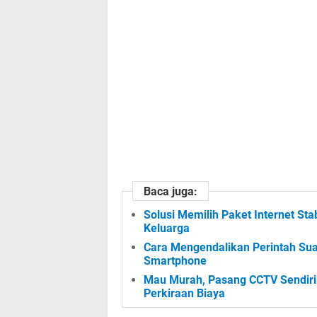
Baca juga:
Solusi Memilih Paket Internet St
Keluarga
Cara Mengendalikan Perintah Sua
Smartphone
Mau Murah, Pasang CCTV Sendiri
Perkiraan Biaya