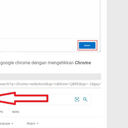
a google chrome dengan mengetikkan
Chrome