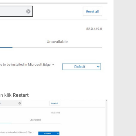
n klik
Restart