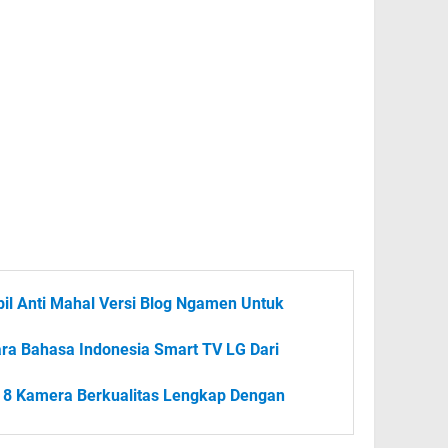
abil Anti Mahal Versi Blog Ngamen Untuk
ra Bahasa Indonesia Smart TV LG Dari
 8 Kamera Berkualitas Lengkap Dengan