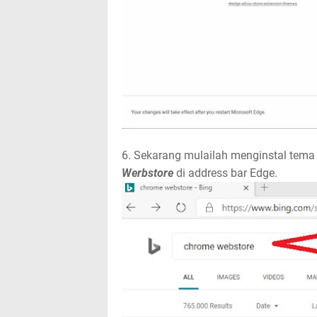
6. Sekarang mulailah menginstal tem
Werbstore
di address bar Edge.