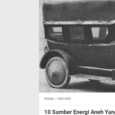
Home
›
Hot Info
10 Sumber Energi Aneh Yan