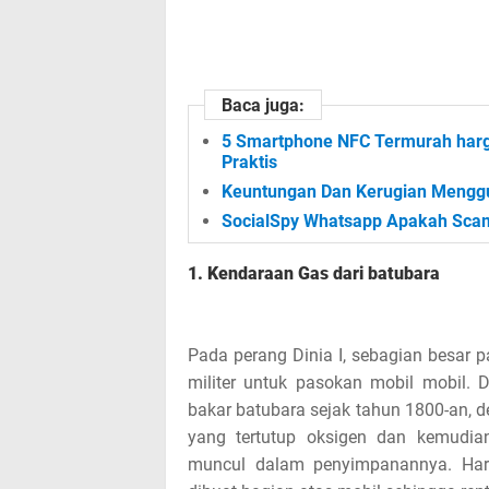
Baca juga:
5 Smartphone NFC Termurah harga 
Praktis
Keuntungan Dan Kerugian Mengg
SocialSpy Whatsapp Apakah Scam,
1. Kendaraan Gas dari batubara
Pada perang Dinia I, sebagian besar
militer untuk pasokan mobil mobil.
bakar batubara sejak tahun 1800-an,
yang tertutup oksigen dan kemudian
muncul dalam penyimpanannya. Har