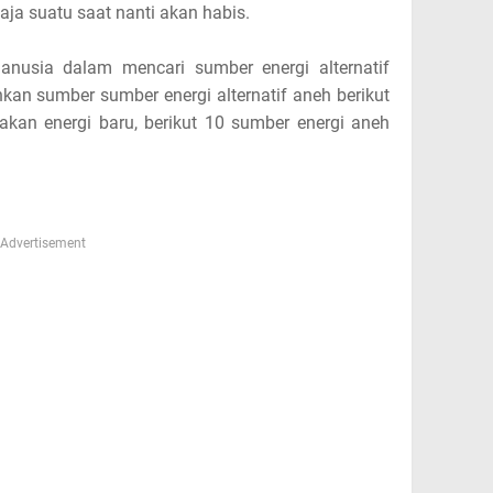
ja suatu saat nanti akan habis.
anusia dalam mencari sumber energi alternatif
hkan sumber sumber energi alternatif aneh berikut
akan energi baru, berikut 10 sumber energi aneh
Advertisement