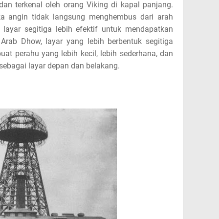
an terkenal oleh orang Viking di kapal panjang.
jika angin tidak langsung menghembus dari arah
ayar segitiga lebih efektif untuk mendapatkan
 Arab Dhow, layar yang lebih berbentuk segitiga
at perahu yang lebih kecil, lebih sederhana, dan
 sebagai layar depan dan belakang.