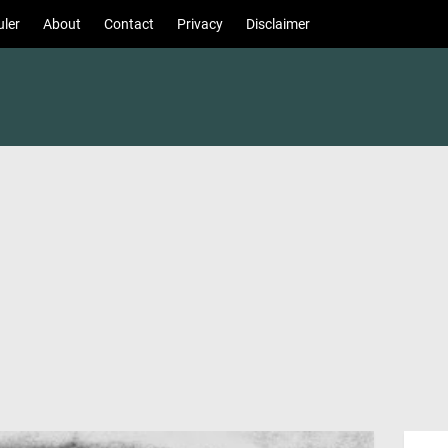
ler
About
Contact
Privacy
Disclaimer