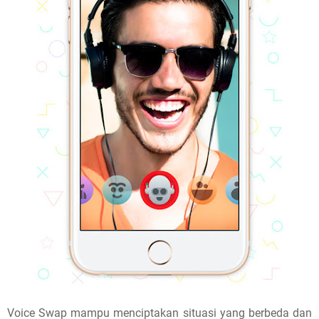
Voice Swap mampu menciptakan situasi yang berbeda dan