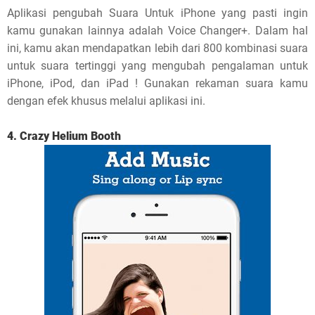
Aplikasi pengubah Suara Untuk iPhone yang pasti ingin
kamu gunakan lainnya adalah Voice Changer+. Dalam hal
ini, kamu akan mendapatkan lebih dari 800 kombinasi suara
untuk suara tertinggi yang mengubah pengalaman untuk
iPhone, iPod, dan iPad ! Gunakan rekaman suara kamu
dengan efek khusus melalui aplikasi ini.
4. Crazy Helium Booth