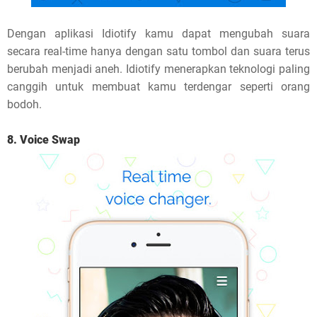
Dengan aplikasi Idiotify kamu dapat mengubah suara
secara real-time hanya dengan satu tombol dan suara terus
berubah menjadi aneh. Idiotify menerapkan teknologi paling
canggih untuk membuat kamu terdengar seperti orang
bodoh.
8. Voice Swap