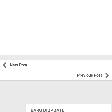
Next Post
Previous Post
BARU DIUPDATE