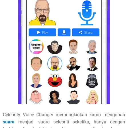
Celebrity Voice Changer memungkinkan kamu mengubah
suara
menjadi suara selebriti seketika, hanya dengan