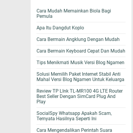
Cara Mudah Memainkan Biola Bagi
Pemula
Apa Itu Dangdut Koplo
Cara Bermain Angklung Dengan Mudah
Cara Bermain Keyboard Cepat Dan Mudah
Tips Menikmati Musik Versi Blog Ngamen
Solusi Memilih Paket Internet Stabil Anti
Mahal Versi Blog Ngamen Untuk Keluarga
Review TP LInk TL-MR100 4G LTE Router
Best Seller Dengan SimCard Plug And
Play
SocialSpy Whatsapp Apakah Scam,
Ternyata Hasilnya Seperti Ini
Cara Mengendalikan Perintah Suara