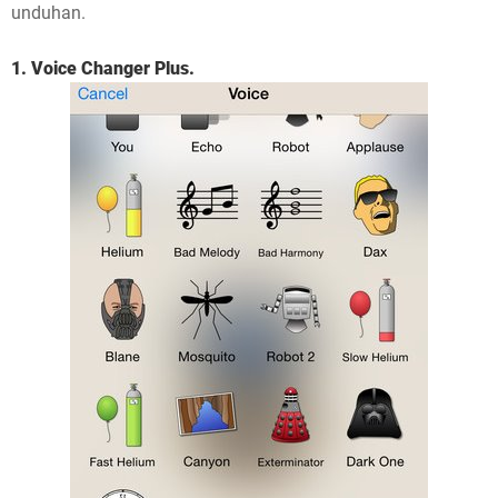
unduhan.
!
1. Voice Changer Plus.