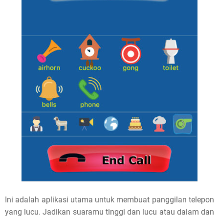
Ini adalah aplikasi utama untuk membuat panggilan telepon
yang lucu. Jadikan suaramu tinggi dan lucu atau dalam dan