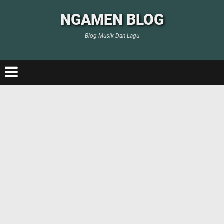
NGAMEN BLOG
Blog Musik Dan Lagu