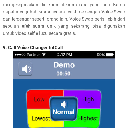
mengekspresikan diri kamu dengan cara yang lucu. Kamu
dapat mengubah suara secara real-time dengan Voice Swap
dan terdengar seperti orang lain. Voice Swap berisi lebih dari
sepuluh efek suara unik yang sekarang bisa digunakan
untuk video selfie lucu secara gratis.
9. Call Voice Changer IntCall