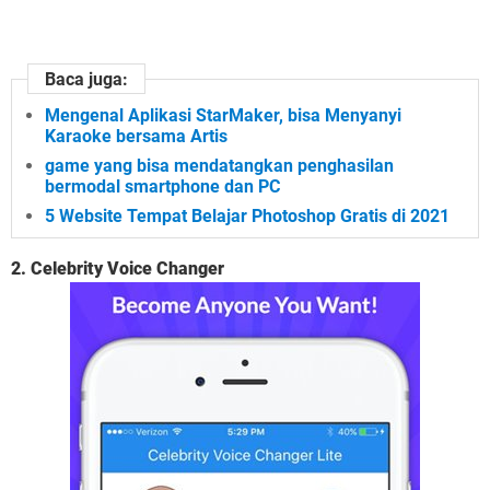
Baca juga:
Mengenal Aplikasi StarMaker, bisa Menyanyi
Karaoke bersama Artis
game yang bisa mendatangkan penghasilan
bermodal smartphone dan PC
5 Website Tempat Belajar Photoshop Gratis di 2021
2. Celebrity Voice Changer