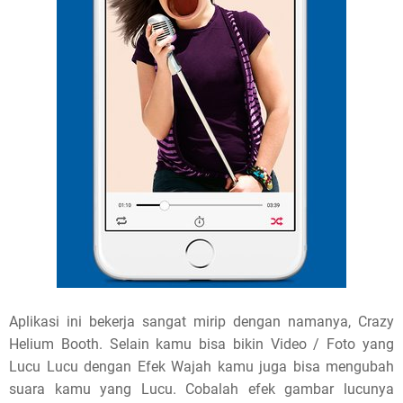
Aplikasi ini bekerja sangat mirip dengan namanya, Crazy
Helium Booth. Selain kamu bisa bikin Video / Foto yang
Lucu Lucu dengan Efek Wajah kamu juga bisa mengubah
suara kamu yang Lucu. Cobalah efek gambar lucunya