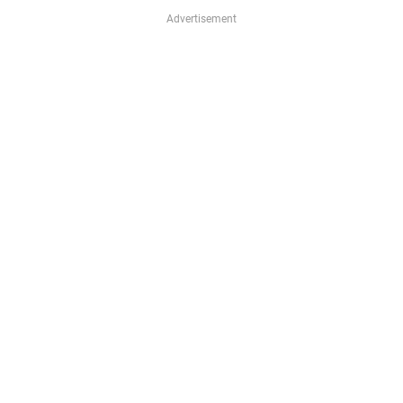
Advertisement