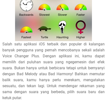
Salah satu aplikasi iOS terbaik dan populer di kalangan
banyak pengguna yang pernah mencobanya sekali adalah
Voice Changer Plus. Dengan aplikasi ini, kamu dapat
memilih dari puluhan suara yang ngegemesin dari efek
suara. Bukan hanya untuk berbicara tetapi untuk bernyanyi
dengan Bad Melody atau Bad Harmony! Bahkan memutar
balik suara, kamu hanya perlu merekam, mengatakan
sesuatu, dan tekan lagi. Untuk mendengar rekaman yang
sama dengan suara yang berbeda, pilih suara baru dan
ketuk putar.