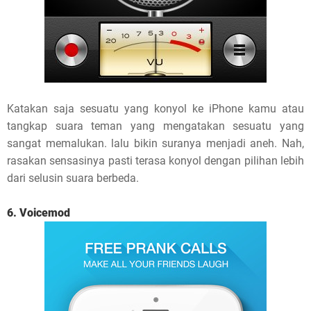
Katakan saja sesuatu yang konyol ke iPhone kamu atau
tangkap suara teman yang mengatakan sesuatu yang
sangat memalukan. lalu bikin suranya menjadi aneh. Nah,
rasakan sensasinya pasti terasa konyol dengan pilihan lebih
dari selusin suara berbeda.
6. Voicemod