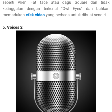
seperti Alien, Fat face atau dagu Square dan tidak
ketinggalan dengan terkenal "Owl Eyes" dan bahkan
memadukan
efek video
yang berbeda untuk dibuat sendiri.
5. Voices 2