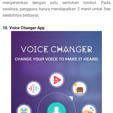
menyeramkan dengan satu sentuhan tombol. Pada
awalnya, pengguna hanya mendapatkan 2 menit untuk free
selebihnya berbayar.
10. Voice Changer App