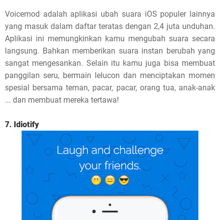
Voicemod adalah aplikasi ubah suara iOS populer lainnya
yang masuk dalam daftar teratas dengan 2,4 juta unduhan.
Aplikasi ini memungkinkan kamu mengubah suara secara
langsung. Bahkan memberikan suara instan berubah yang
sangat mengesankan. Selain itu kamu juga bisa membuat
panggilan seru, bermain lelucon dan menciptakan momen
spesial bersama teman, pacar, pacar, orang tua, anak-anak
... dan membuat mereka tertawa!
7. Idiotify