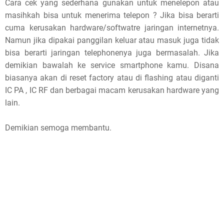
Cara cek yang sederhana gunakan untuk menelepon atau
masihkah bisa untuk menerima telepon ? Jika bisa berarti
cuma kerusakan hardware/softwatre jaringan internetnya.
Namun jika dipakai panggilan keluar atau masuk juga tidak
bisa berarti jaringan telephonenya juga bermasalah. Jika
demikian bawalah ke service smartphone kamu. Disana
biasanya akan di reset factory atau di flashing atau diganti
IC PA , IC RF dan berbagai macam kerusakan hardware yang
lain.
Demikian semoga membantu.