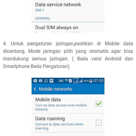
4. Untuk pengaturan jaringan,pastikan di Mobile data
dicentang, Mode jaringan pilih yang otomatis agar bisa
mendukung semua jaringan. ( Beda versi Android dan
Smartphone Beda Pengaturan)