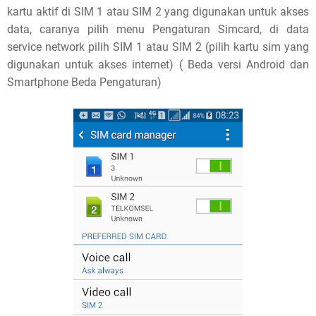
kartu aktif di SIM 1 atau SIM 2 yang digunakan untuk akses
data, caranya pilih menu Pengaturan Simcard, di data
service network pilih SIM 1 atau SIM 2 (pilih kartu sim yang
digunakan untuk akses internet) ( Beda versi Android dan
Smartphone Beda Pengaturan)