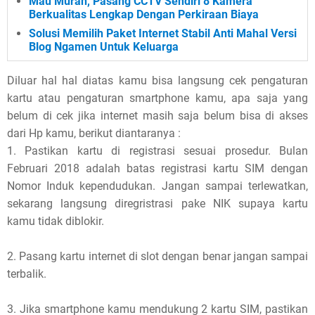
Mau Murah, Pasang CCTV Sendiri 8 Kamera
Berkualitas Lengkap Dengan Perkiraan Biaya
Solusi Memilih Paket Internet Stabil Anti Mahal Versi
Blog Ngamen Untuk Keluarga
Diluar hal hal diatas kamu bisa langsung cek pengaturan
kartu atau pengaturan smartphone kamu, apa saja yang
belum di cek jika internet masih saja belum bisa di akses
dari Hp kamu, berikut diantaranya :
1. Pastikan kartu di registrasi sesuai prosedur. Bulan
Februari 2018 adalah batas registrasi kartu SIM dengan
Nomor Induk kependudukan. Jangan sampai terlewatkan,
sekarang langsung diregristrasi pake NIK supaya kartu
kamu tidak diblokir.
2. Pasang kartu internet di slot dengan benar jangan sampai
terbalik.
3. Jika smartphone kamu mendukung 2 kartu SIM, pastikan