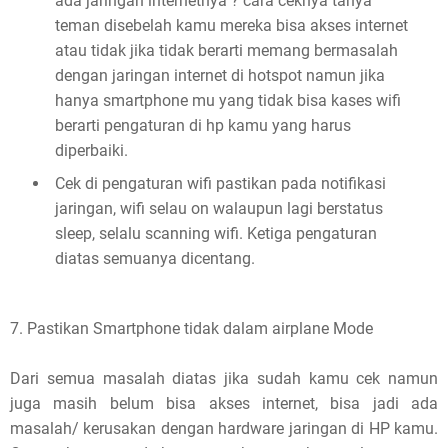
ada jaringan internetnya ? cara ceknya tanya
teman disebelah kamu mereka bisa akses internet
atau tidak jika tidak berarti memang bermasalah
dengan jaringan internet di hotspot namun jika
hanya smartphone mu yang tidak bisa kases wifi
berarti pengaturan di hp kamu yang harus
diperbaiki.
Cek di pengaturan wifi pastikan pada notifikasi
jaringan, wifi selau on walaupun lagi berstatus
sleep, selalu scanning wifi. Ketiga pengaturan
diatas semuanya dicentang.
7. Pastikan Smartphone tidak dalam airplane Mode
Dari semua masalah diatas jika sudah kamu cek namun
juga masih belum bisa akses internet, bisa jadi ada
masalah/ kerusakan dengan hardware jaringan di HP kamu.