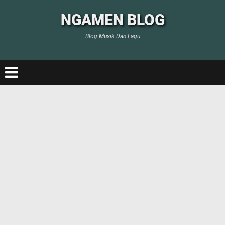
NGAMEN BLOG
Blog Musik Dan Lagu