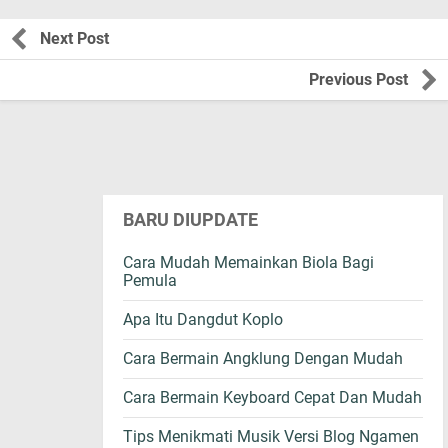
Next Post
Previous Post
BARU DIUPDATE
Cara Mudah Memainkan Biola Bagi
Pemula
Apa Itu Dangdut Koplo
Cara Bermain Angklung Dengan Mudah
Cara Bermain Keyboard Cepat Dan Mudah
Tips Menikmati Musik Versi Blog Ngamen