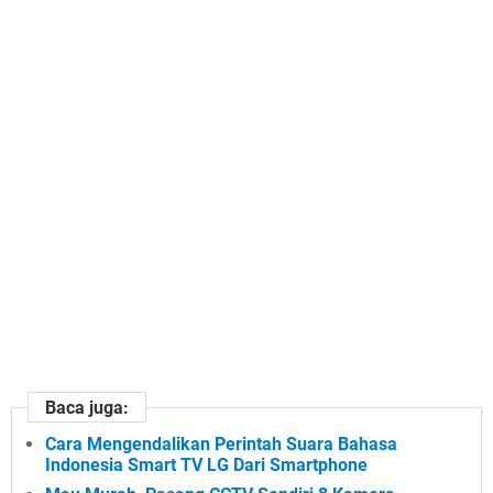
Baca juga:
Cara Mengendalikan Perintah Suara Bahasa
Indonesia Smart TV LG Dari Smartphone