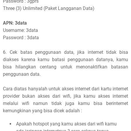
Password : 3gprs
Three (3) Unlimited (Paket Langganan Data)
APN: 3data
Username: 3data
Password : 3data
6. Cek batas penggunaan data, jika internet tidak bisa
diakses karena kamu batasi penggunaan datanya, kamu
bisa hilangkan centang untuk menonaktifkan batasan
penggunaan data.
Cara diatas hanyalah untuk akses internet dari kartu internet
provider bukan akses dari wifi, jika kamu akses internet
melalui wifi namun tidak juga kamu bisa berinternet
kemungkinan yang bisa dicek adalah :
Apakah hotspot yang kamu akses dari wifi kamu