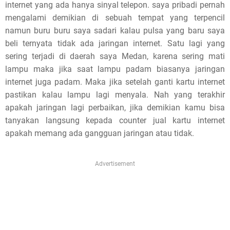
internet yang ada hanya sinyal telepon. saya pribadi pernah
mengalami demikian di sebuah tempat yang terpencil
e
namun buru buru saya sadari kalau pulsa yang baru saya
!
beli ternyata tidak ada jaringan internet. Satu lagi yang
sering terjadi di daerah saya Medan, karena sering mati
lampu maka jika saat lampu padam biasanya jaringan
internet juga padam. Maka jika setelah ganti kartu internet
pastikan kalau lampu lagi menyala. Nah yang terakhir
apakah jaringan lagi perbaikan, jika demikian kamu bisa
tanyakan langsung kepada counter jual kartu internet
apakah memang ada gangguan jaringan atau tidak.
Advertisement