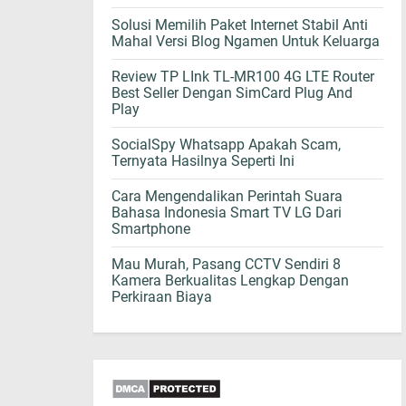
Solusi Memilih Paket Internet Stabil Anti
Mahal Versi Blog Ngamen Untuk Keluarga
Review TP LInk TL-MR100 4G LTE Router
Best Seller Dengan SimCard Plug And
Play
SocialSpy Whatsapp Apakah Scam,
Ternyata Hasilnya Seperti Ini
Cara Mengendalikan Perintah Suara
Bahasa Indonesia Smart TV LG Dari
Smartphone
Mau Murah, Pasang CCTV Sendiri 8
Kamera Berkualitas Lengkap Dengan
Perkiraan Biaya