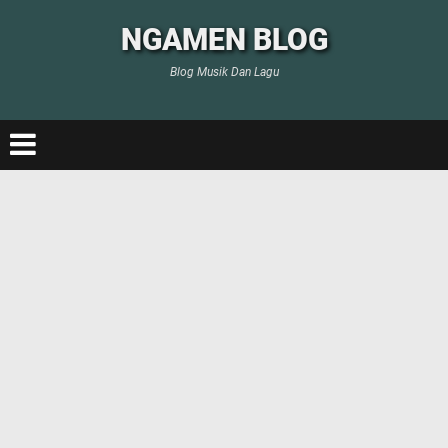
NGAMEN BLOG
Blog Musik Dan Lagu