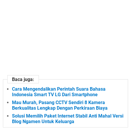
Baca juga:
Cara Mengendalikan Perintah Suara Bahasa
Indonesia Smart TV LG Dari Smartphone
Mau Murah, Pasang CCTV Sendiri 8 Kamera
Berkualitas Lengkap Dengan Perkiraan Biaya
Solusi Memilih Paket Internet Stabil Anti Mahal Versi
Blog Ngamen Untuk Keluarga