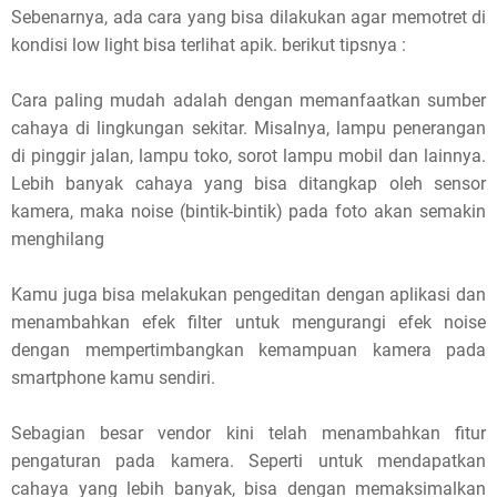
Sebenarnya, ada cara yang bisa dilakukan agar memotret di
kondisi low light bisa terlihat apik. berikut tipsnya :
Cara paling mudah adalah dengan memanfaatkan sumber
cahaya di lingkungan sekitar. Misalnya, lampu penerangan
di pinggir jalan, lampu toko, sorot lampu mobil dan lainnya.
Lebih banyak cahaya yang bisa ditangkap oleh sensor
kamera, maka noise (bintik-bintik) pada foto akan semakin
menghilang
Kamu juga bisa melakukan pengeditan dengan aplikasi dan
menambahkan efek filter untuk mengurangi efek noise
dengan mempertimbangkan kemampuan kamera pada
smartphone kamu sendiri.
Sebagian besar vendor kini telah menambahkan fitur
pengaturan pada kamera. Seperti untuk mendapatkan
cahaya yang lebih banyak, bisa dengan memaksimalkan