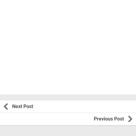
Next Post
Previous Post