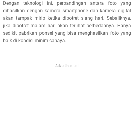
Dengan teknologi ini, perbandingan antara foto yang
e
dihasilkan dengan kamera smartphone dan kamera digital
!
akan tampak mirip ketika dipotret siang hari. Sebaliknya,
jika dipotret malam hari akan terlihat perbedaanya. Hanya
sedikit pabrikan ponsel yang bisa menghasilkan foto yang
baik di kondisi minim cahaya.
Advertisement