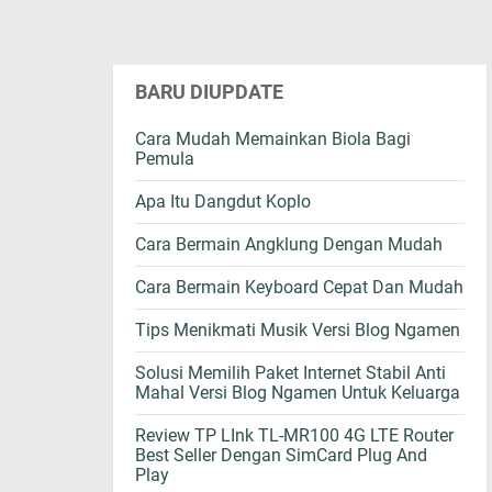
BARU DIUPDATE
Cara Mudah Memainkan Biola Bagi
Pemula
Apa Itu Dangdut Koplo
Cara Bermain Angklung Dengan Mudah
Cara Bermain Keyboard Cepat Dan Mudah
Tips Menikmati Musik Versi Blog Ngamen
Solusi Memilih Paket Internet Stabil Anti
Mahal Versi Blog Ngamen Untuk Keluarga
Review TP LInk TL-MR100 4G LTE Router
Best Seller Dengan SimCard Plug And
Play