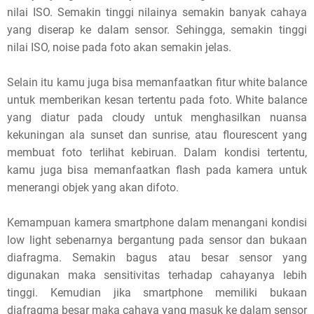
nilai ISO. Semakin tinggi nilainya semakin banyak cahaya
yang diserap ke dalam sensor. Sehingga, semakin tinggi
nilai ISO, noise pada foto akan semakin jelas.
Selain itu kamu juga bisa memanfaatkan fitur white balance
untuk memberikan kesan tertentu pada foto. White balance
yang diatur pada cloudy untuk menghasilkan nuansa
kekuningan ala sunset dan sunrise, atau flourescent yang
membuat foto terlihat kebiruan. Dalam kondisi tertentu,
kamu juga bisa memanfaatkan flash pada kamera untuk
menerangi objek yang akan difoto.
Kemampuan kamera smartphone dalam menangani kondisi
low light sebenarnya bergantung pada sensor dan bukaan
diafragma. Semakin bagus atau besar sensor yang
digunakan maka sensitivitas terhadap cahayanya lebih
tinggi. Kemudian jika smartphone memiliki bukaan
diafragma besar maka cahaya yang masuk ke dalam sensor