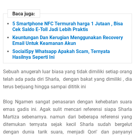
Baca juga:
5 Smartphone NFC Termurah harga 1 Jutaan , Bisa
Cek Saldo E-Toll Jadi Lebih Praktis
Keuntungan Dan Kerugian Menggunakan Recovery
Email Untuk Keamanan Akun
SocialSpy Whatsapp Apakah Scam, Ternyata
Hasilnya Seperti Ini
Sebuah anugerah luar biasa yang tidak dimiliki setiap orang
telah ada pada diri Sharla, dengan bakat yang dimiliki , dia
terus berjuang hingga sampai dititik ini
Blog Ngamen sangat penasaran dengan kehebatan suara
emas gadis ini. Agak sulit mencari referensi siapa Sharla
Martiza sebenarnya. namun dari beberapa referensi yang
ditemukan ternyata sejak kecil Sharla sudah bergelut
dengan dunia tarik suara, menjadi Qori' dan panyanyi