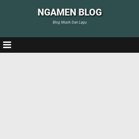
NGAMEN BLOG
Blog Musik Dan Lagu