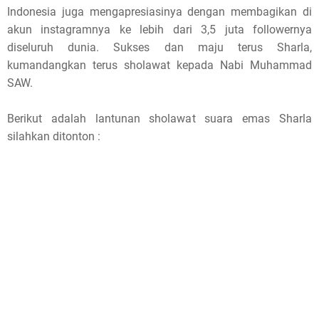
Indonesia juga mengapresiasinya dengan membagikan di
akun instagramnya ke lebih dari 3,5 juta followernya
diseluruh dunia. Sukses dan maju terus Sharla,
kumandangkan terus sholawat kepada Nabi Muhammad
SAW.
Berikut adalah lantunan sholawat suara emas Sharla
silahkan ditonton :