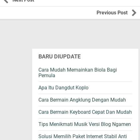
Previous Post
BARU DIUPDATE
Cara Mudah Memainkan Biola Bagi
Pemula
Apa Itu Dangdut Koplo
Cara Bermain Angklung Dengan Mudah
Cara Bermain Keyboard Cepat Dan Mudah
Tips Menikmati Musik Versi Blog Ngamen
Solusi Memilih Paket Internet Stabil Anti