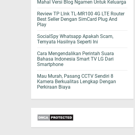
Mahal Versi Blog Ngamen Untuk Keluarga
Review TP LInk TL-MR100 4G LTE Router
Best Seller Dengan SimCard Plug And
Play
SocialSpy Whatsapp Apakah Scam,
Ternyata Hasilnya Seperti Ini
Cara Mengendalikan Perintah Suara
Bahasa Indonesia Smart TV LG Dari
Smartphone
Mau Murah, Pasang CCTV Sendiri 8
Kamera Berkualitas Lengkap Dengan
Perkiraan Biaya