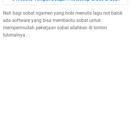
Nah bagi sobat ngamen yang hobi menulis lagu not balok
ada software yang bisa membantu sobat untuk
mempermudah pekerjaan sobat silahkan di tonton
tutorialnya :