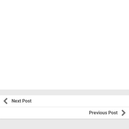
Next Post
Previous Post