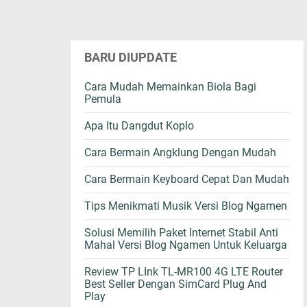
BARU DIUPDATE
Cara Mudah Memainkan Biola Bagi
Pemula
Apa Itu Dangdut Koplo
Cara Bermain Angklung Dengan Mudah
Cara Bermain Keyboard Cepat Dan Mudah
Tips Menikmati Musik Versi Blog Ngamen
Solusi Memilih Paket Internet Stabil Anti
Mahal Versi Blog Ngamen Untuk Keluarga
Review TP LInk TL-MR100 4G LTE Router
Best Seller Dengan SimCard Plug And
Play