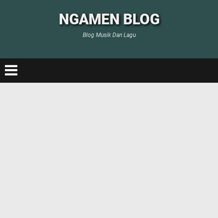
NGAMEN BLOG
Blog Musik Dan Lagu